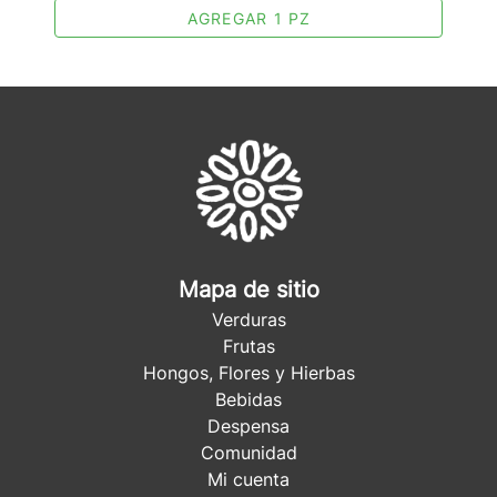
AGREGAR 1 PZ
Mapa de sitio
Verduras
Frutas
Hongos, Flores y Hierbas
Bebidas
Despensa
Comunidad
Mi cuenta