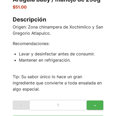
$51.00
Descripción
Origen: Zona chinampera de Xochimilco y San
Gregorio Atlapulco.
Recomendaciones:
Lavar y desinfectar antes de consumir.
Mantener en refrigeración.
Tip: Su sabor único lo hace un gran
ingrediente que convierte a toda ensalada en
algo especial.
-
+